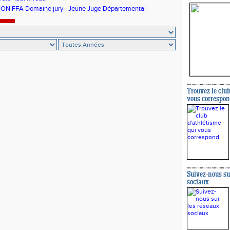
N FFA Domaine jury - Jeune Juge Départemental
Trouvez le club
vous correspon
Suivez-nous su
sociaux